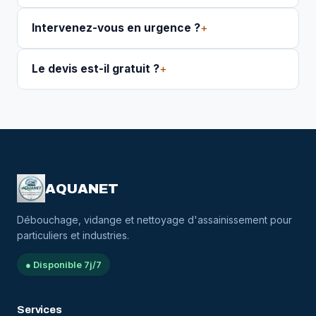
Intervenez-vous en urgence ?
Le devis est-il gratuit ?
AQUANET
Débouchage, vidange et nettoyage d'assainissement pour
particuliers et industries.
●
Disponible 7j/7
Services