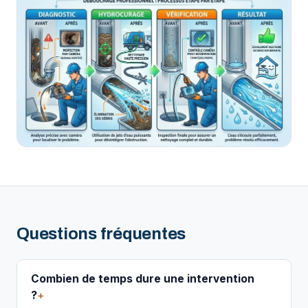
Questions fréquentes
Combien de temps dure une intervention
?